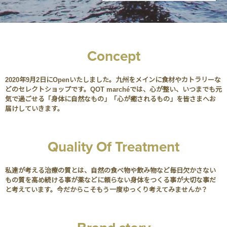
Concept
2020年9月2日にOpenいたしました。九州をメインに食材やカトラリーな
どのセレクトショップです。QOT marchéでは、心が整い、いつまでも元
気で過ごせる「身体に自然なもの」「心が癒されるもの」を皆さまへお
届けしていきます。
Quality Of Treatment
私達が考える治療の質とは、自然の食べ物や飲み物など毎日欠かさない
もの質を高め続ける事が薬などに頼らない身体をつくる事が大切な事だ
と考えています。今だからこそもう一度ゆっくり考えてみませんか？