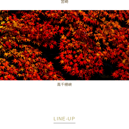
宮崎
高千穂峡
LINE-UP