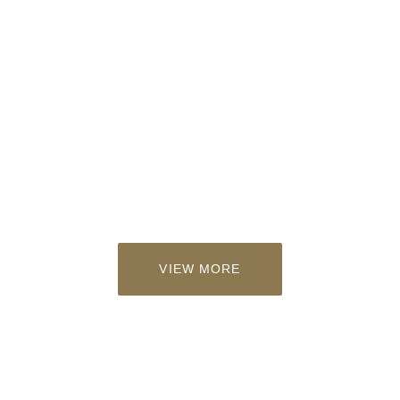
VIEW MORE