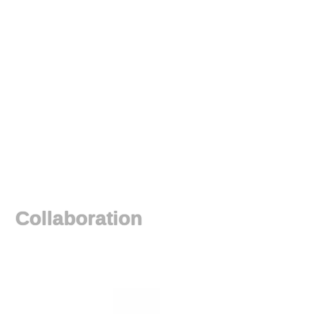
Collaboration